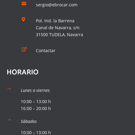

sergio@ebrocar.com

Pol. Ind. la Barrena
Canal de Navarra, s/n
31500 TUDELA, Navarra

Contactar
HORARIO
$
Lunes a viernes
10:00 – 13:00 h
16:00 – 20:00 h
$
Sábados
10:00 – 13:00 h