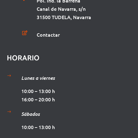
Pol. Ind. la Barrena
Canal de Navarra, s/n
31500 TUDELA, Navarra

Contactar
HORARIO
$
Lunes a viernes
10:00 – 13:00 h
16:00 – 20:00 h
$
Sábados
10:00 – 13:00 h