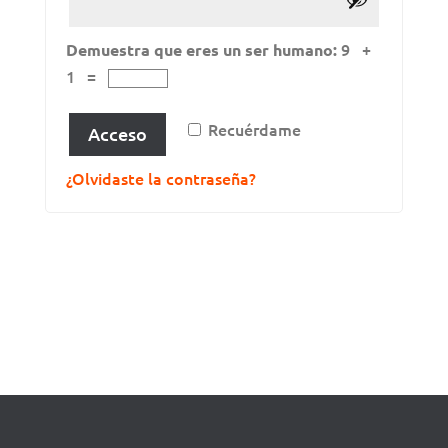
9 +
Demuestra que eres un ser humano:
1 =
Recuérdame
Acceso
¿Olvidaste la contraseña?