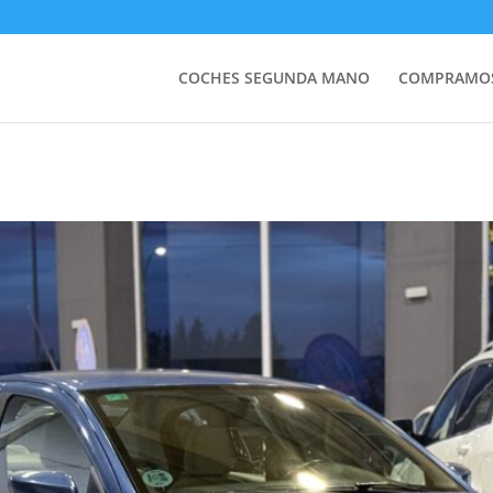
COCHES SEGUNDA MANO
COMPRAMOS